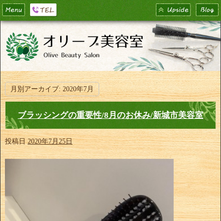
月別アーカイブ:
2020年7月
ブラッシングの重要性/8月のお休み/新城市美容室
投稿日
2020年7月25日