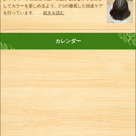
してカラーを楽しめるよう、2つの徹底した頭皮ケア
を行っています。 ...
続きを読む
カレンダー