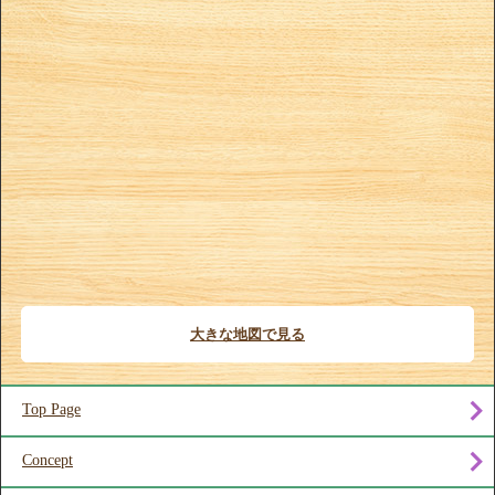
大きな地図で見る
Top Page
Concept