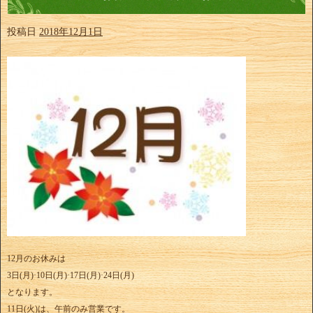
投稿日
2018年12月1日
12月のお休みは
3日(月)·10日(月)·17日(月)·24日(月)
となります。
11日(火)は、午前のみ営業です。